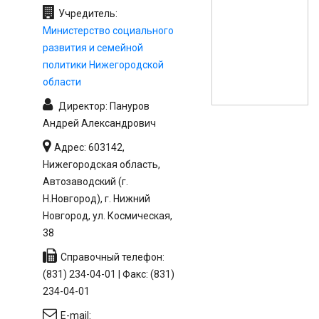
Учредитель:
Министерство социального
развития и семейной
политики Нижегородской
области
Директор: Пануров
Андрей Александрович
Адрес: 603142,
Нижегородская область,
Автозаводский (г.
Н.Новгород), г. Нижний
Новгород, ул. Космическая,
38
Справочный телефон:
(831) 234-04-01 | Факс: (831)
234-04-01
E-mail: