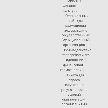
сферы
Финансовая
культура
Официальный
сайт для
размещения
информации о
государственных
(муниципальных)
организациях
Противодействие
терроризму и его
идеологии
Финансовая
грамотность
Анкета для
опроса
получателей
услуг о качестве
условий
оказания услуг
организациями