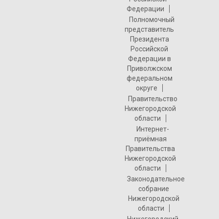
Федерации
Полномочный
представитель
Президента
Российской
Федерации в
Приволжском
федеральном
округе
Правительство
Нижегородской
области
Интернет-
приёмная
Правительства
Нижегородской
области
Законодательное
собрание
Нижегородской
области