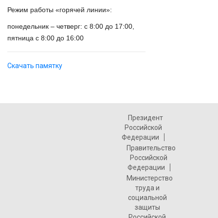
Режим работы «горячей линии»:
понедельник – четверг: с 8:00 до 17:00,
пятница с 8:00 до 16:00
Скачать памятку
Президент
Российской
Федерации
Правительство
Российской
Федерации
Министерство
труда и
социальной
защиты
Российской