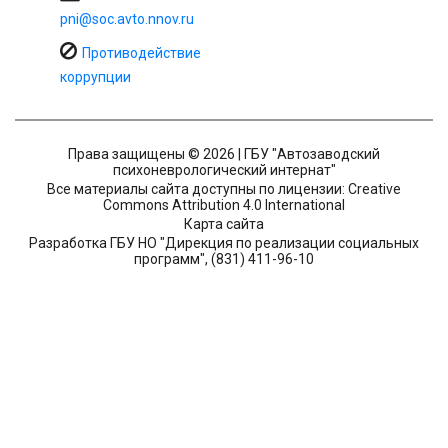
pni@soc.avto.nnov.ru
Противодействие
коррупции
Права защищены © 2026 | ГБУ "Автозаводский
психоневрологический интернат"
Все материалы сайта доступны по лицензии: Creative
Commons Attribution 4.0 International
Карта сайта
Разработка ГБУ НО "Дирекция по реализации социальных
программ", (831) 411-96-10