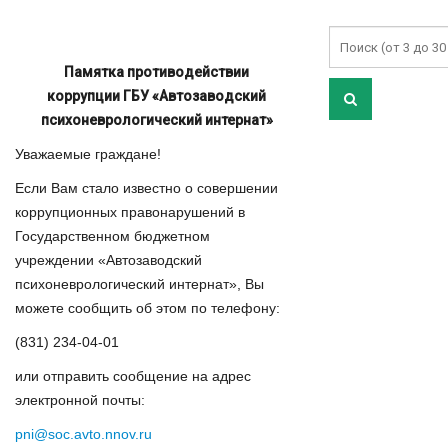
Памятка противодействии
коррупции ГБУ «Автозаводский
психоневрологический интернат»
Уважаемые граждане!
Если Вам стало известно о совершении
коррупционных правонарушений в
Государственном бюджетном
учреждении «Автозаводский
психоневрологический интернат», Вы
можете сообщить об этом по телефону:
(831) 234-04-01
или отправить сообщение на адрес
электронной почты:
pni@soc.avto.nnov.ru