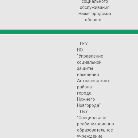
социального
обслуживания
Нижегородской
области
ГКУ
НО
"Управление
социальной
защиты
населения
Автозаводского
района
города
Нижнего
Новгорода"
ГБУ
"Специальное
реабилитационно-
образовательное
учреждение