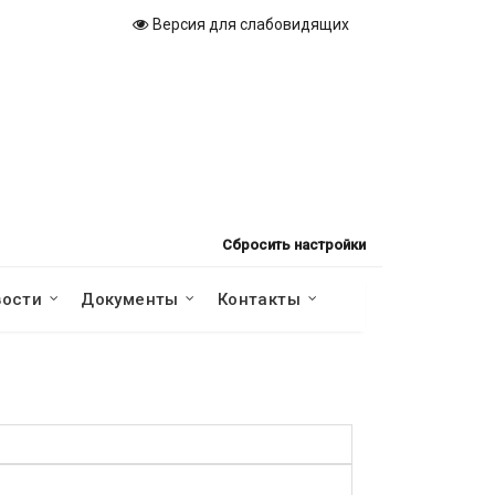
Версия для слабовидящих
Сбросить настройки
вости
Документы
Контакты