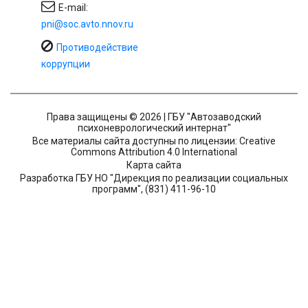
E-mail:
pni@soc.avto.nnov.ru
Противодействие
коррупции
Права защищены © 2026 | ГБУ "Автозаводский
психоневрологический интернат"
Все материалы сайта доступны по лицензии: Creative
Commons Attribution 4.0 International
Карта сайта
Разработка ГБУ НО "Дирекция по реализации социальных
программ", (831) 411-96-10