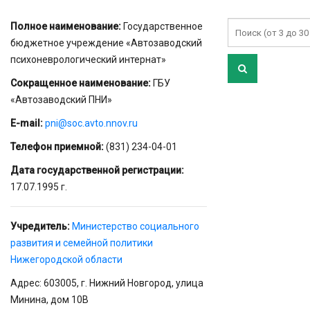
Полное наименование:
Государственное
бюджетное учреждение «Автозаводский
психоневрологический интернат»
Сокращенное наименование:
ГБУ
«Автозаводский ПНИ»
E-mail:
pni@soc.avto.nnov.ru
Телефон приемной:
(831) 234-04-01
Дата государственной регистрации:
17.07.1995 г.
Учредитель:
Министерство социального
развития и семейной политики
Нижегородской области
Адрес: 603005, г. Нижний Новгород, улица
Минина, дом 10В