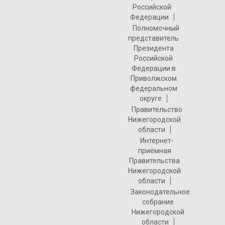
Российской
Федерации
Полномочный
представитель
Президента
Российской
Федерации в
Приволжском
федеральном
округе
Правительство
Нижегородской
области
Интернет-
приёмная
Правительства
Нижегородской
области
Законодательное
собрание
Нижегородской
области