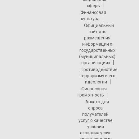
сферы
Финансовая
культура
Официальный
сайт для
размещения
информации о
государственных
(муниципальных)
организациях
Противодействие
терроризму и его
идеологии
Финансовая
грамотность
Анкета для
опроса
получателей
услуг о качестве
условий
оказания услуг