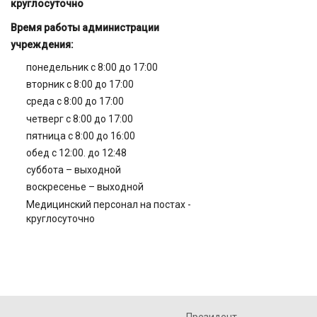
круглосуточно
Время работы администрации
учреждения:
понедельник с 8:00 до 17:00
вторник с 8:00 до 17:00
среда с 8:00 до 17:00
четверг с 8:00 до 17:00
пятница с 8:00 до 16:00
обед с 12:00. до 12:48
суббота – выходной
воскресенье – выходной
Медицинский персонал на постах -
круглосуточно
Президент