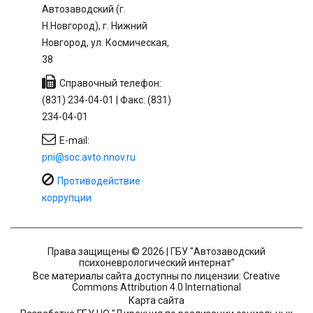
Автозаводский (г.
Н.Новгород), г. Нижний
Новгород, ул. Космическая,
38
Справочный телефон:
(831) 234-04-01 | Факс: (831)
234-04-01
E-mail:
pni@soc.avto.nnov.ru
Противодействие
коррупции
Права защищены © 2026 | ГБУ "Автозаводский
психоневрологический интернат"
Все материалы сайта доступны по лицензии: Creative
Commons Attribution 4.0 International
Карта сайта