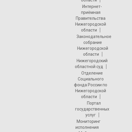
Интернет-
приёмная
Правительства
Нижегородской
области
Законодательное
собрание
Нижегородской
области
Нижегородский
областной суд
Отделение
Социального
фонда России по
Нижегородской
области
Портал
государственных
услуг
Мониторинг
исполнения