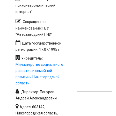
психоневрологический
интернат"
Сокращенное
наименование: ГБУ
"Автозаводский ПНИ"
Дата государственной
регистрации: 17.07.1995 г.
Учредитель:
Министерство социального
развития и семейной
политики Нижегородской
области
Директор: Пануров
Андрей Александрович
Адрес: 603142,
Нижегородская область,