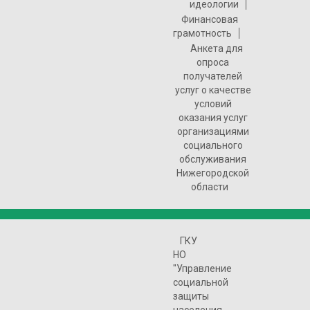
идеологии
Финансовая
грамотность
Анкета для
опроса
получателей
услуг о качестве
условий
оказания услуг
организациями
социального
обслуживания
Нижегородской
области
ГКУ
НО
"Управление
социальной
защиты
населения