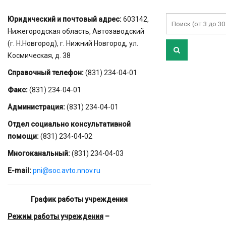
Юридический и почтовый адрес:
603142,
Нижегородская область, Автозаводский
(г. Н.Новгород), г. Нижний Новгород, ул.
Космическая, д. 38
Справочный телефон:
(831) 234-04-01
Факс:
(831) 234-04-01
Администрация:
(831) 234-04-01
Отдел социально консультативной
помощи:
(831) 234-04-02
Многоканальный:
(831) 234-04-03
E-mail:
pni@soc.avto.nnov.ru
График работы учреждения
Режим работы учреждения
–