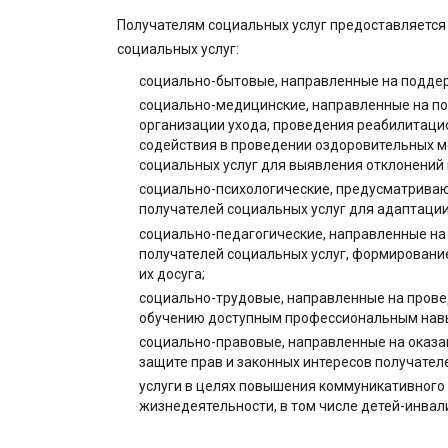
Получателям социальных услуг предоставляется
социальных услуг:
социально-бытовые, направленные на поддер
социально-медицинские, направленные на по
организации ухода, проведения реабилитаци
содействия в проведении оздоровительных м
социальных услуг для выявления отклонений 
социально-психологические, предусматриваю
получателей социальных услуг для адаптации
социально-педагогические, направленные на
получателей социальных услуг, формирование 
их досуга;
социально-трудовые, направленные на пров
обучению доступным профессиональным нав
социально-правовые, направленные на оказан
защите прав и законных интересов получател
услуги в целях повышения коммуникативного
жизнедеятельности, в том числе детей-инвал