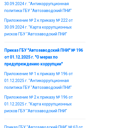
30.09.2024 г. "Антикоррупционная
политика ГБУ "Автозаводский ПНИ"
Приложение № 2 к приказу № 222 от
30.09.2024 г. "Карта коррупционных
рисков ГБУ "Автозаводский ПНИ"
Приказ ГБУ "Автозаводский ПНИ" № 196
от 01.12.2025 г. "О мерах по
предупреждению коррупции"
Приложение № 1 к приказу № 196 от
01.12.2025 г. "Антикоррупционная
политика ГБУ "Автозаводский ПНИ"
Приложение № 2 к приказу № 196 от
01.12.2025 г. "Карта коррупционных
рисков ГБУ "Автозаводский ПНИ"
Приказ ГБУ "Автозаводский ПНИ" № 63 от