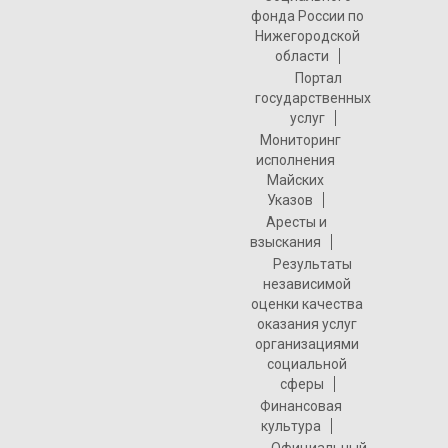
фонда России по
Нижегородской
области
Портал
государственных
услуг
Мониторинг
исполнения
Майских
Указов
Аресты и
взыскания
Результаты
независимой
оценки качества
оказания услуг
организациями
социальной
сферы
Финансовая
культура