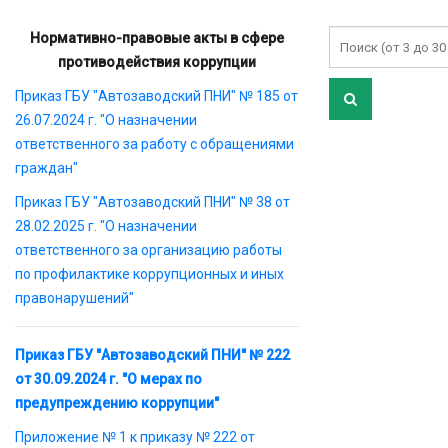
Нормативно-правовые акты в сфере
противодействия коррупции
Приказ ГБУ "Автозаводский ПНИ" № 185 от
26.07.2024 г. "О назначении
ответственного за работу с обращениями
граждан"
Приказ ГБУ "Автозаводский ПНИ" № 38 от
28.02.2025 г. "О назначении
ответственного за организацию работы
по профилактике коррупционных и иных
правонарушений"
Приказ ГБУ "Автозаводский ПНИ" № 222
от 30.09.2024 г. "О мерах по
предупреждению коррупции"
Приложение № 1 к приказу № 222 от