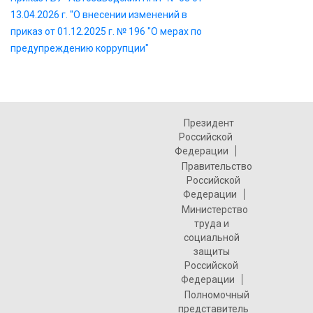
13.04.2026 г. "О внесении изменений в
приказ от 01.12.2025 г. № 196 "О мерах по
предупреждению коррупции"
Президент
Российской
Федерации
Правительство
Российской
Федерации
Министерство
труда и
социальной
защиты
Российской
Федерации
Полномочный
представитель