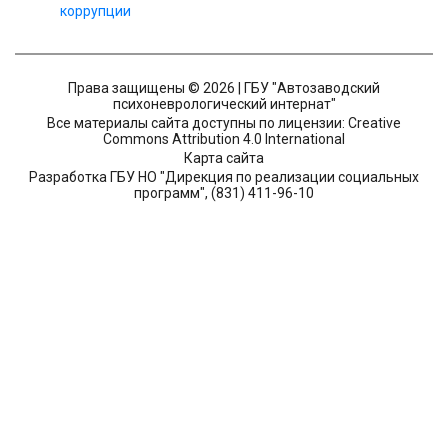
коррупции
Права защищены © 2026 | ГБУ "Автозаводский
психоневрологический интернат"
Все материалы сайта доступны по лицензии: Creative
Commons Attribution 4.0 International
Карта сайта
Разработка ГБУ НО "Дирекция по реализации социальных
программ", (831) 411-96-10